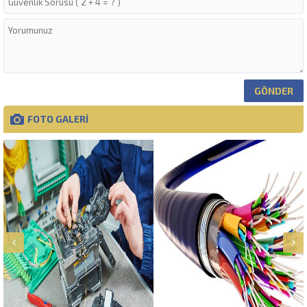
FOTO GALERİ