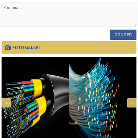
FOTO GALERİ