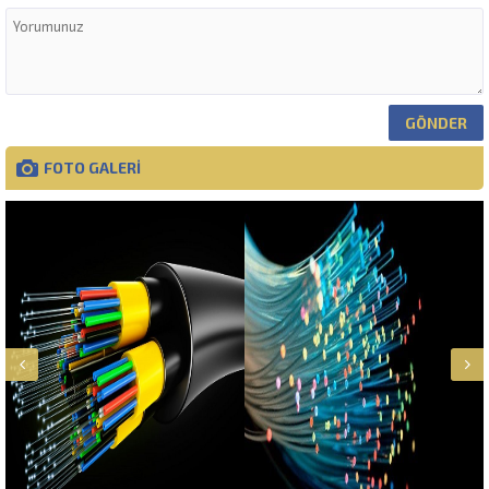
FOTO GALERİ