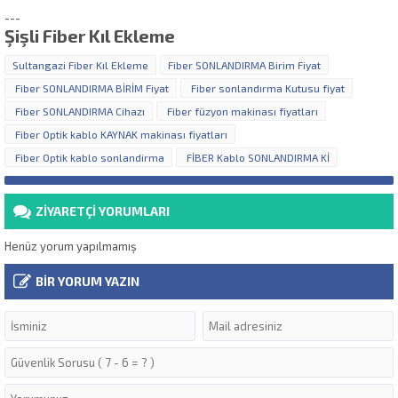
---
Şişli Fiber Kıl Ekleme
Sultangazi Fiber Kıl Ekleme
Fiber SONLANDIRMA Birim Fiyat
Fiber SONLANDIRMA BİRİM Fiyat
Fiber sonlandırma Kutusu fiyat
Fiber SONLANDIRMA Cihazı
Fiber füzyon makinası fiyatları
Fiber Optik kablo KAYNAK makinası fiyatları
Fiber Optik kablo sonlandirma
FİBER Kablo SONLANDIRMA Kİ
ZİYARETÇİ YORUMLARI
Henüz yorum yapılmamış
BİR YORUM YAZIN