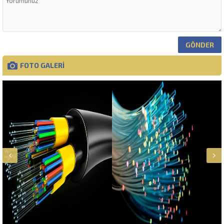
FOTO GALERİ